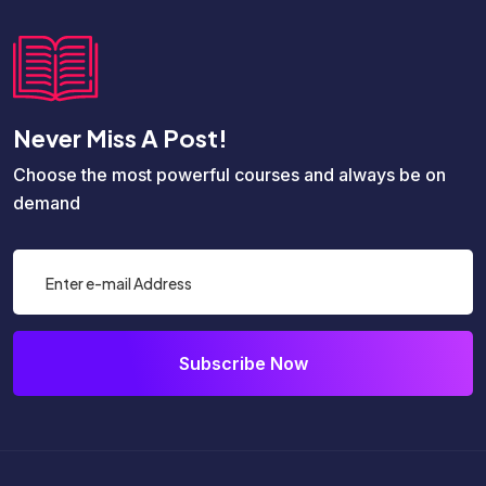
Never Miss A Post!
Choose the most powerful courses and always be on
demand
Subscribe Now