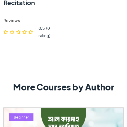
Recitation
Reviews
0/5 (0
rating)
More Courses by Author
Beginner