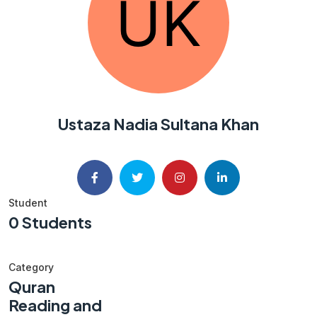
Ustaza Nadia Sultana Khan
Student
0 Students
Category
Quran
Reading and