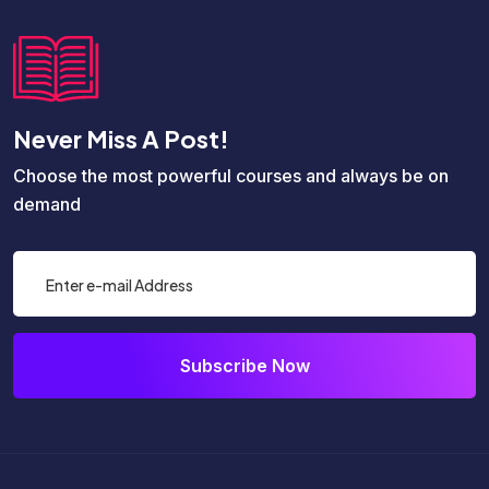
Never Miss A Post!
Choose the most powerful courses and always be on
demand
Subscribe Now