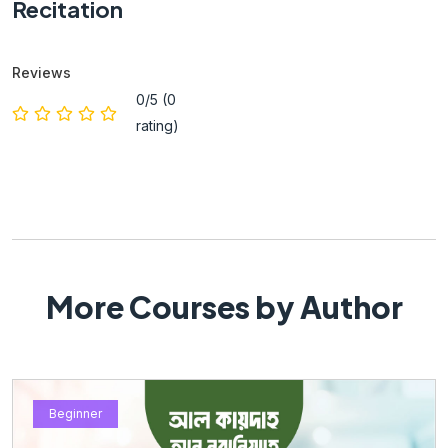
Recitation
Reviews
0/5 (0
rating)
More Courses by Author
Beginner