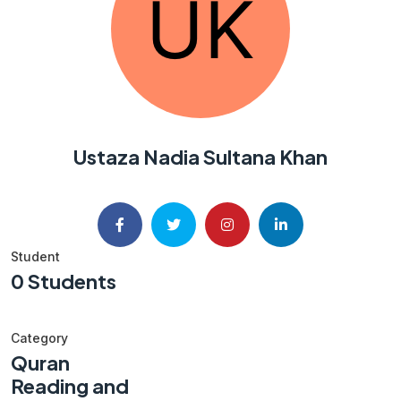
Ustaza Nadia Sultana Khan
Student
0 Students
Category
Quran
Reading and