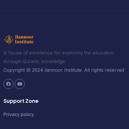
A house of excellence for exploring the education
through Quranic knowledge
Copyright © 2024 ilannoor Institute. All rights reserved
Support Zone
Privacy policy