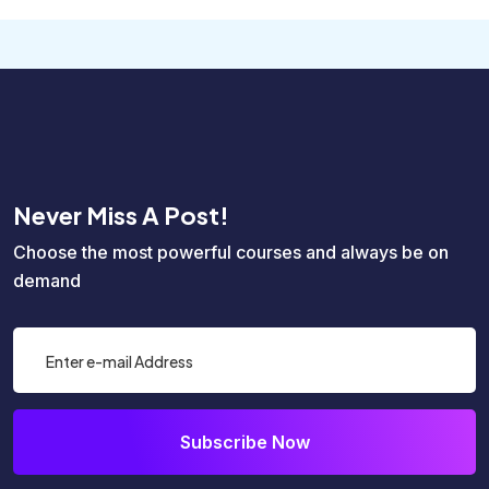
Never Miss A Post!
Choose the most powerful courses and always be on
demand
Subscribe Now