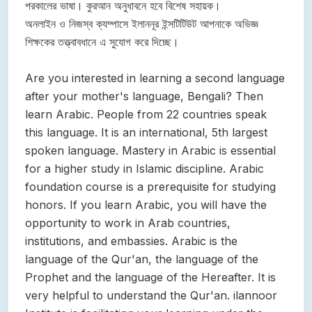
পরকালের ভাষা। কুরআন অনুধাবনে হবে বিশেষ সহায়ক।
অনলাইন ও নিজস্ব ক্যম্পাসে ইলাননূর ইন্সটিটিউট আপনাকে অভিজ্ঞ
শিক্ষকের তত্ত্বাবধানে এ সুযোগ করে দিচ্ছে।
Are you interested in learning a second language
after your mother's language, Bengali? Then
learn Arabic. People from 22 countries speak
this language. It is an international, 5th largest
spoken language. Mastery in Arabic is essential
for a higher study in Islamic discipline. Arabic
foundation course is a prerequisite for studying
honors. If you learn Arabic, you will have the
opportunity to work in Arab countries,
institutions, and embassies. Arabic is the
language of the Qur'an, the language of the
Prophet and the language of the Hereafter. It is
very helpful to understand the Qur'an. ilannoor